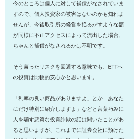
今のところは個人に対して補償がなされていま
すので、個人投資家の被害はないのかも知れま
せんが、今後取引所の経営を揺るがすような額
が同様に不正アクセスによって流出した場合、
ちゃんと補償がなされるかは不明です。
そう言ったリスクを回避する意味でも、ETFへ
の投資は比較的安心かと思います。
「利率の良い商品がありますよ」とか「あなた
にだけ特別に紹介しますよ」などと言葉巧みに
人を騙す悪質な投資詐欺の話は聞いたことがあ
ると思いますが、これまでに証券会社に預けた