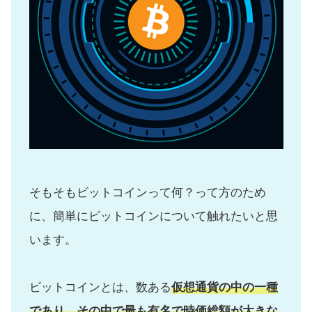
そもそもビットコインって何？って方のため
に、簡単にビットコインについて触れたいと思
います。
ビットコインとは、数ある
仮想通貨の中の一種
であり、その中で最も有名で時価総額が大きな