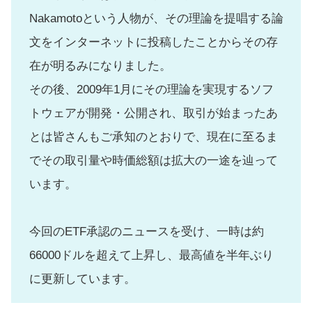
Nakamotoという人物が、その理論を提唱する論
文をインターネットに投稿したことからその存
在が明るみになりました。
その後、2009年1月にその理論を実現するソフ
トウェアが開発・公開され、取引が始まったあ
とは皆さんもご承知のとおりで、現在に至るま
でその取引量や時価総額は拡大の一途を辿って
います。
今回のETF承認のニュースを受け、一時は約
66000ドルを超えて上昇し、最高値を半年ぶり
に更新しています。