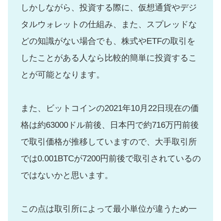
しかしながら、投資する際に、仮想通貨やデジ
タルウォレットの仕組み、また、スプレッドな
どの知識がない場合でも、株式やETFの取引を
したことがある人なら比較的簡単に投資するこ
とが可能となります。
また、ビットコインの2021年10月22日現在の価
格は約63000ドル前後、日本円で約716万円前後
で取引価格が推移していますので、大手取引所
では0.001BTCが7200円前後で取引されているの
ではないかと思います。
この点は取引所によって最小単位が違うため一