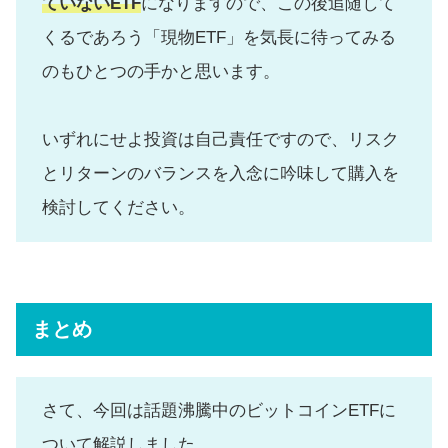
ていないETF
になりますので、この後追随して
くるであろう「現物ETF」を気長に待ってみる
のもひとつの手かと思います。
いずれにせよ投資は自己責任ですので、リスク
とリターンのバランスを入念に吟味して購入を
検討してください。
まとめ
さて、今回は話題沸騰中のビットコインETFに
ついて解説しました。