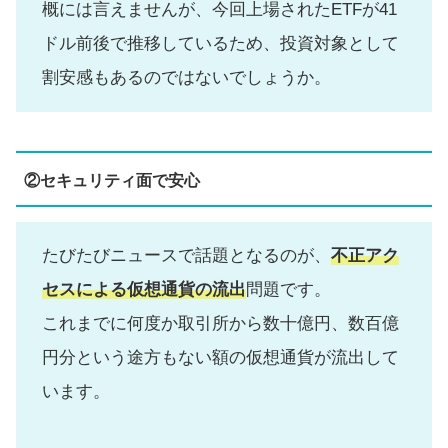
概には言えませんが、今回上場されたETFが41
ドル前後で推移しているため、投資対象として
割安感もあるのではないでしょうか。
②セキュリティ面で安心
たびたびニュースで話題となるのが、
不正アク
セスによる仮想通貨の流出
問題です。
これまでに何度か取引所から数十億円、数百億
円分という途方もない額の仮想通貨が流出して
います。