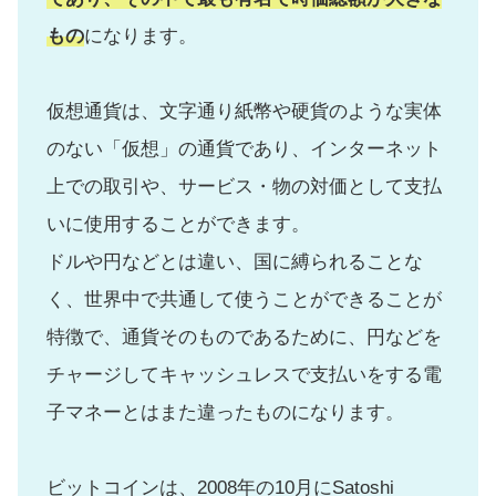
もの
になります。
仮想通貨は、文字通り紙幣や硬貨のような実体
のない「仮想」の通貨であり、インターネット
上での取引や、サービス・物の対価として支払
いに使用することができます。
ドルや円などとは違い、国に縛られることな
く、世界中で共通して使うことができることが
特徴で、通貨そのものであるために、円などを
チャージしてキャッシュレスで支払いをする電
子マネーとはまた違ったものになります。
ビットコインは、2008年の10月にSatoshi