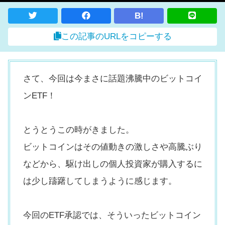
B!
この記事のURLをコピーする
さて、今回は今まさに話題沸騰中のビットコイ
ンETF！
とうとうこの時がきました。
ビットコインはその値動きの激しさや高騰ぶり
などから、駆け出しの個人投資家が購入するに
は少し躊躇してしまうように感じます。
今回のETF承認では、そういったビットコイン