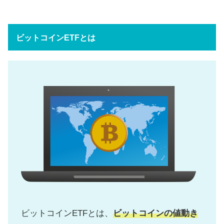
ビットコインETFとは
ビットコインETFとは、
ビットコインの値動き