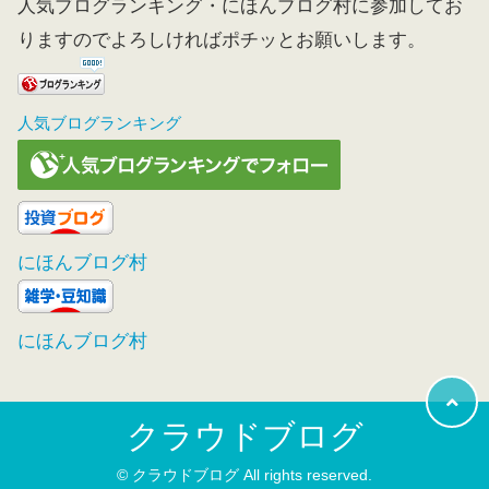
人気ブログランキング・にほんブログ村に参加してお
りますのでよろしければポチッとお願いします。
人気ブログランキング
にほんブログ村
にほんブログ村
クラウドブログ
© クラウドブログ All rights reserved.