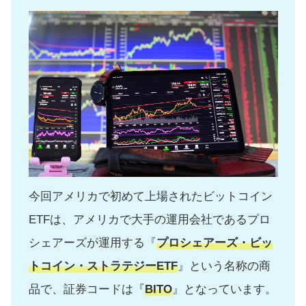
今回アメリカで初めて上場されたビットコイン
ETFは、アメリカで大手の運用会社であるプロ
シェアーズが運用する『
プロシェアーズ・ビッ
トコイン・ストラテジーETF
』という名称の商
品で、証券コードは『
BITO
』となっています。