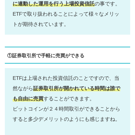
に連動した運用を行う上場投資信託
の事です。
ETFで取り扱われることによって様々なメリッ
トが期待されています。
①証券取引所で手軽に売買ができる
ETFは上場された投資信託のことですので、当
然ながら
証券取引所が開かれている時間は誰で
も自由に売買
することができます。
ビットコインが２４時間取引ができることから
すると多少デメリットのようにも感じますね。