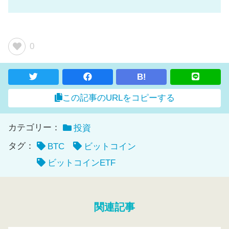
0
B!
この記事のURLをコピーする
カテゴリー：
投資
タグ：
BTC
ビットコイン
ビットコインETF
関連記事