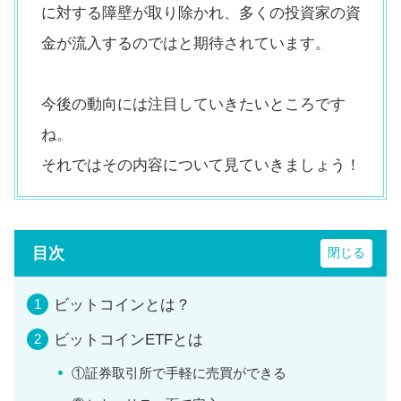
に対する障壁が取り除かれ、多くの投資家の資
金が流入するのではと期待されています。
今後の動向には注目していきたいところです
ね。
それではその内容について見ていきましょう！
目次
ビットコインとは？
ビットコインETFとは
①証券取引所で手軽に売買ができる