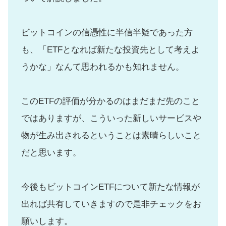
ビットコインの信憑性に半信半疑であった方
も、「ETFとなれば新たな投資先として考えよ
うかな」なんて思われるかも知れません。
このETFの評価が分かるのはまだまだ先のこと
ではありますが、こういった新しいサービスや
物が生み出されるということは素晴らしいこと
だと思います。
今後もビットコインETFについて新たな情報が
出れば共有していきますので是非チェックをお
願いします。