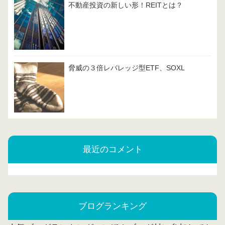
不動産投資の新しい形！REITとは？
脅威の３倍レバレッジ型ETF、SOXL
最近のコメント
ブログランキング