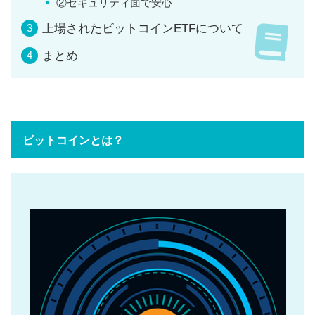
②セキュリティ面で安心
上場されたビットコインETFについて
まとめ
ビットコインとは？