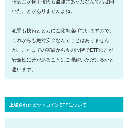
信託金が何十億円も盗難にあったなんて話は聞
いたことがありませんよね。
犯罪も技術とともに進化を遂げていますので、
これからも絶対安全なんてことはありません
が、これまでの実績から今の段階でETFの方が
安全性に分があることはご理解いただけるかと
思います。
上場されたビットコインETFについて