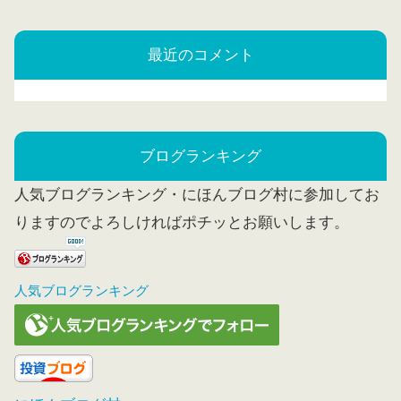
最近のコメント
ブログランキング
人気ブログランキング・にほんブログ村に参加してお
りますのでよろしければポチッとお願いします。
人気ブログランキング